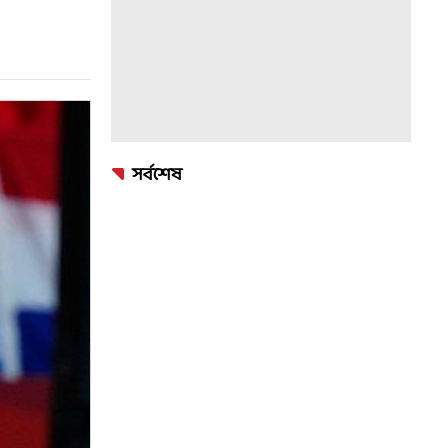
সর্বশেষ