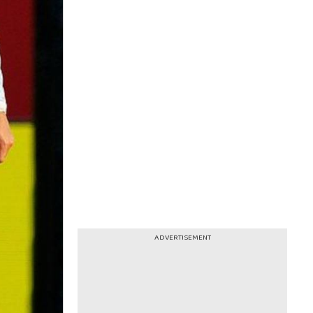
ADVERTISEMENT