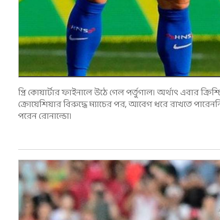
প্রি কোয়ার্টার ফাইনালে উঠে গেল পর্তুগাল। অর্থাৎ এবার ক্র
ক্রোয়েশিয়ার বিরুদ্ধে ম্যাচের পর, আবেগ ধরে রাখতে পারেননি স
পরেন রোনাল্ডো।