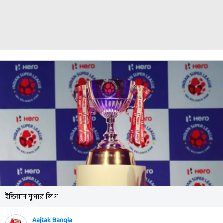
ইন্ডিয়ান সুপার লিগ
Aajtak Bangla