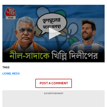
TAGS:
LIONEL MESSI
POST A COMMENT
ADVERTISEMENT