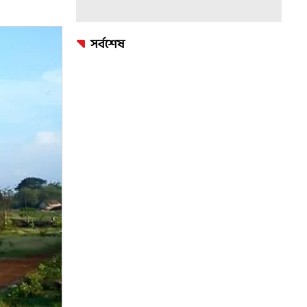
সর্বশেষ