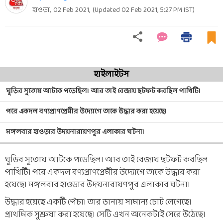
হাওড়া,
02 Feb 2021
,
(Updated
02 Feb 2021, 5:27 PM
IST)
হাইলাইটস
ঘুড়ির সুতোয় আটকে পড়েছিল। আর তাই বেজায় ছটফট করছিল পাখিটি।
পরে একদল বণ্যপ্রাণপ্রেমীর উদ্যোগে তাকে উদ্ধার করা হয়েছে।
মঙ্গলবার হাওড়ার উদয়নারায়ণপুর এলাকার ঘটনা।
ঘুড়ির সুতোয় আটকে পড়েছিল। আর তাই বেজায় ছটফট করছিল
পাখিটি। পরে একদল বণ্যপ্রাণপ্রেমীর উদ্যোগে তাকে উদ্ধার করা
হয়েছে। মঙ্গলবার হাওড়ার উদয়নারায়ণপুর এলাকার ঘটনা।
উদ্ধার হয়েছে একটি পেঁচা। তার ডানায় সামান্য চোট লেগেছে।
প্রাথমিক সুশ্রুষা করা হয়েছে। সেটি এখন অনেকটাই সেরে উঠেছে।