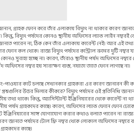
ধি জানান, গ্রাহক ফোন করে তাঁর এলাকায় বিদ্যুৎ না থাকার কারণ জানত
হয়। কিন্তু, বিদ্যুৎ পর্ষদের কোনও স্থানীয় অফিসের ল্যান্ড লাইন নম্ব
 জানতে পারেন না, ঠিক কেন তাঁর এলাকায় কারেন্ট নেই। আর এই তথ্য
োন কল থেকে। রাজ্য বিদ্যুৎ পর্ষদের কন্ট্রোল রুমের দুটি নম্বর য
নও সুরাহা হচ্ছে না। কারণ, তাঁরাও স্থানীয় পর্ষদ অফিসের নম্বর
ষদ অফিসের নম্বর হয় সারাক্ষণ ব্যস্ত, নয়তো তাতে ফোন লাগছে না।
ডিং-পাওয়ার কাট চলছে সেখানকার গ্রাহকরা এর কারণ জানবেন কী ক
রশ্নগুলির উত্তর মিলবে কীকরে? বিদ্যুৎ পর্ষদের ওই প্রতিনিধি জানান,
 তথ্য থাকে। কিন্তু, অ্যাসিস্ট্যান্ট ইঞ্জিনিয়ারের থেকে কারেন্ট না
ানীয় পর্ষদ গ্রাহকদের কাছে। কারণ, অফিসের ল্যান্ড ফোনে ফোন ঢো
্যান্ট ইঞ্জিনিয়ারের সঙ্গে যোগাযোগ করার কথাও বলতে পারেন না রাজ্য ব
টের কারণ জানতে পর্ষদের টোল ফ্রি নম্বর থেকে লোকাল অফিসের নম্বর
গ্রাহকদের কাছে।