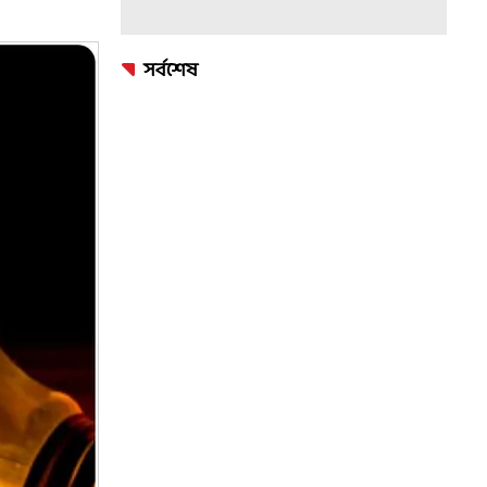
সর্বশেষ