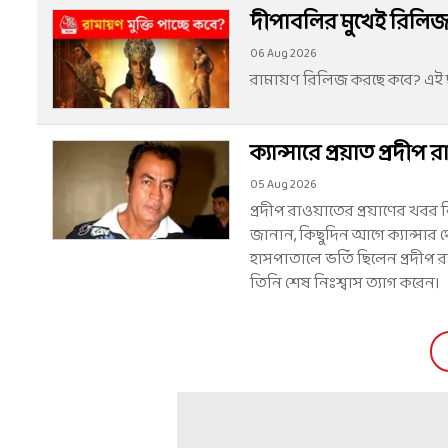
দীপাবলির মুখেই রিলিজ
06 Aug 2026
রামায়ণ রিলিজ করছে কবে? এই ছব
ক্যান্সারে প্রয়াত প্রদ
05 Aug 2026
প্রদীপ রাওয়াতের প্রয়াণের খবর ন
জানান, কিছুদিন আগে ক্যান্সা
হাসপাতালে ভর্তি ছিলেন প্রদীপ 
তিনি শেষ নিঃশ্বাস ত্যাগ করেন।