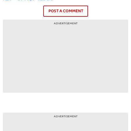
POST A COMMENT
ADVERTISEMENT
ADVERTISEMENT