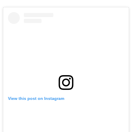
View this post on Instagram