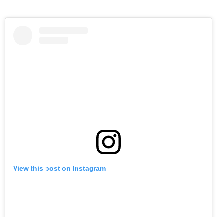
View this post on Instagram