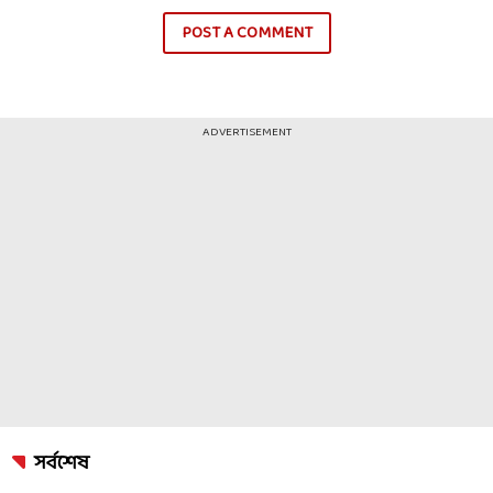
POST A COMMENT
ADVERTISEMENT
সর্বশেষ