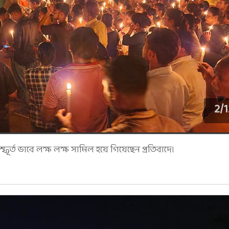
2
/
1
ফূর্ত ভাবে লক্ষ লক্ষ সামিল হয়ে গিয়েছেন প্রতিবাদে।