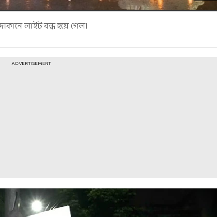
দোকানে লাইট বন্ধ হয়ে গেল।
ADVERTISEMENT