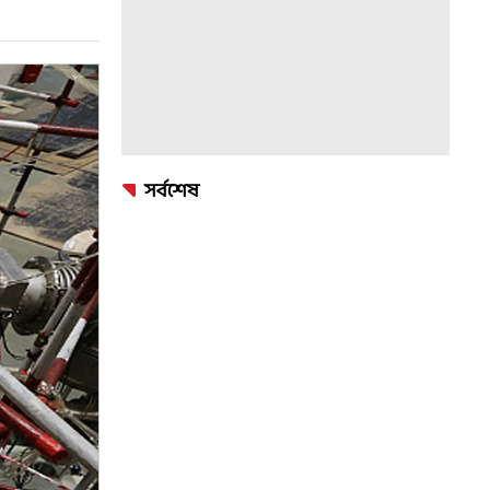
সর্বশেষ