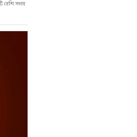
এটি বেশি সময়