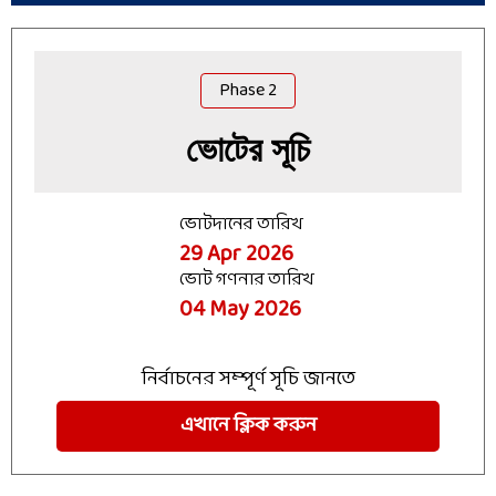
Phase
2
ভোটের সূচি
ভোটদানের তারিখ
29 Apr 2026
ভোট গণনার তারিখ
04 May 2026
নির্বাচনের সম্পূর্ণ সূচি জানতে
এখানে ক্লিক করুন