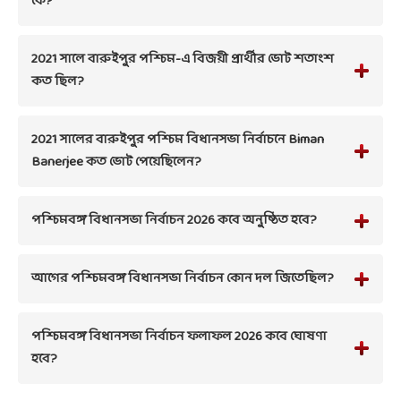
কে?
2021 সালে বারুইপুর পশ্চিম-এ বিজয়ী প্রার্থীর ভোট শতাংশ
কত ছিল?
2021 সালের বারুইপুর পশ্চিম বিধানসভা নির্বাচনে Biman
Banerjee কত ভোট পেয়েছিলেন?
পশ্চিমবঙ্গ বিধানসভা নির্বাচন 2026 কবে অনুষ্ঠিত হবে?
আগের পশ্চিমবঙ্গ বিধানসভা নির্বাচন কোন দল জিতেছিল?
পশ্চিমবঙ্গ বিধানসভা নির্বাচন ফলাফল 2026 কবে ঘোষণা
হবে?