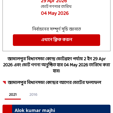
29 Apr 2026
ভোট গণনার তারিখ
04 May 2026
নির্বাচনের সম্পূর্ণ সূচি জানতে
এখানে ক্লিক করুন
জামালপুর
বিধানসভা কেন্দ্রে ভোটগ্রহণ পর্যায়
2
ইন
29 Apr
2026
এবং ভোট গণনা অনুষ্ঠিত হবে
04 May 2026
তারিখে করা
হবে।
জামালপুর
বিধানসভা কেন্দ্রের আগের ভোটের ফলাফল
2021
2016
Alok kumar majhi