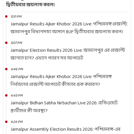
দ্বিতীয়বার জয়লাভ করল।
5:31 PM
Jamalpur Results Ajker Khobor 2026 Live: পশ্চিমবঙ্গ রেজাল্ট:
জামালপুর বিধানসভা আসনে BJP দ্বিতীয়বার জয়লাভ করল।
5:07 PM
Jamalpur Election Results 2026 Live: জামালপুর এর রেজাল্ট
জানতে চান? এখানে পাবেন সব আপডেট
4:46 PM
Jamalpur Results Ajker Khobor 2026 Live: পশ্চিমবঙ্গ
নির্বাচনের রেজাল্ট আপডেট কীভাবে চেক করবেন?
4:45 PM
Jamalpur Bidhan Sabha Nirbachan Live 2026: হেভিওয়েট
প্রার্থীদের কী অবস্থা?
4:24 PM
Jamalpur Assembly Election Results 2026: পশ্চিমবঙ্গ-এর