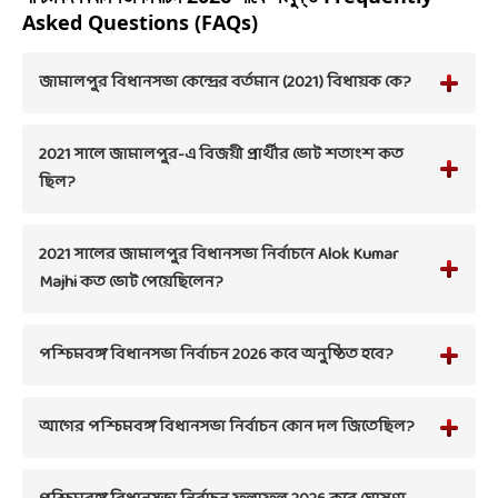
Asked Questions (FAQs)
জামালপুর বিধানসভা কেন্দ্রের বর্তমান (2021) বিধায়ক কে?
2021 সালে জামালপুর-এ বিজয়ী প্রার্থীর ভোট শতাংশ কত
ছিল?
2021 সালের জামালপুর বিধানসভা নির্বাচনে Alok Kumar
Majhi কত ভোট পেয়েছিলেন?
পশ্চিমবঙ্গ বিধানসভা নির্বাচন 2026 কবে অনুষ্ঠিত হবে?
আগের পশ্চিমবঙ্গ বিধানসভা নির্বাচন কোন দল জিতেছিল?