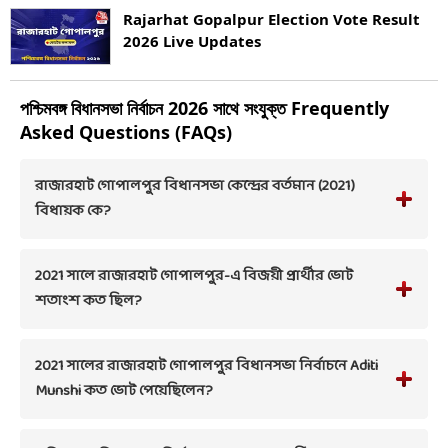
Rajarhat Gopalpur Election Vote Result
2026 Live Updates
পশ্চিমবঙ্গ
বিধানসভা নির্বাচন
2026
সাথে সংযুক্ত Frequently
Asked Questions (FAQs)
রাজারহাট গোপালপুর বিধানসভা কেন্দ্রের বর্তমান (2021)
বিধায়ক কে?
2021 সালে রাজারহাট গোপালপুর-এ বিজয়ী প্রার্থীর ভোট
শতাংশ কত ছিল?
2021 সালের রাজারহাট গোপালপুর বিধানসভা নির্বাচনে Aditi
Munshi কত ভোট পেয়েছিলেন?