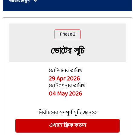
আরও দেখুন
Phase
2
ভোটের সূচি
ভোটদানের তারিখ
29 Apr 2026
ভোট গণনার তারিখ
04 May 2026
নির্বাচনের সম্পূর্ণ সূচি জানতে
এখানে ক্লিক করুন