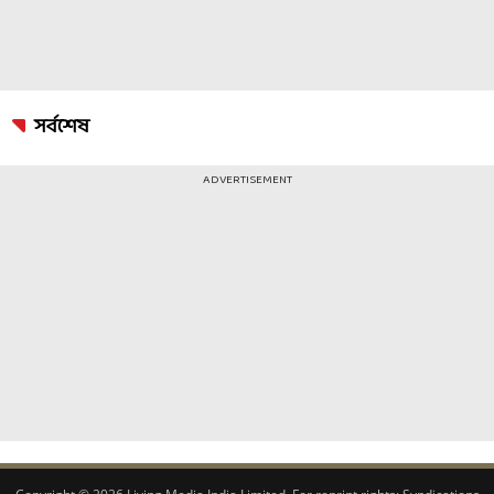
সর্বশেষ
ADVERTISEMENT