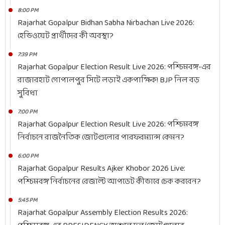
8:00 PM
Rajarhat Gopalpur Bidhan Sabha Nirbachan Live 2026:
হেভিওয়েট প্রার্থীদের কী অবস্থা?
7:39 PM
Rajarhat Gopalpur Election Result Live 2026: পশ্চিমবঙ্গ-এর
রাজারহাট গোপালপুর সিটে লড়াই একপাক্ষিক! BJP নিল বড়
সুবিধা
7:00 PM
Rajarhat Gopalpur Election Result Live 2026: পশ্চিমবঙ্গ
নির্বাচনে রাজনৈতিক জোটগুলোর পারফরম্যান্স কেমন?
6:00 PM
Rajarhat Gopalpur Results Ajker Khobor 2026 Live:
পশ্চিমবঙ্গ নির্বাচনের রেজাল্ট আপডেট কীভাবে চেক করবেন?
5:45 PM
Rajarhat Gopalpur Assembly Election Results 2026: