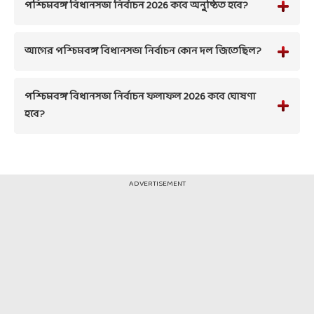
পশ্চিমবঙ্গ বিধানসভা নির্বাচন 2026 কবে অনুষ্ঠিত হবে?
আগের পশ্চিমবঙ্গ বিধানসভা নির্বাচন কোন দল জিতেছিল?
পশ্চিমবঙ্গ বিধানসভা নির্বাচন ফলাফল 2026 কবে ঘোষণা
হবে?
ADVERTISEMENT