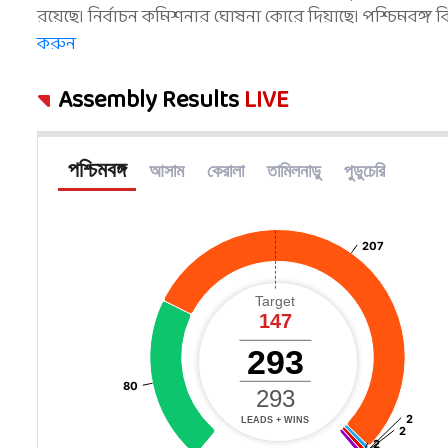
রয়েছে। নির্বাচন কমিশনার ঘোষনা কোরে দিয়াছে। পশ্চিমবঙ্গ
করুন
Assembly Results
LIVE