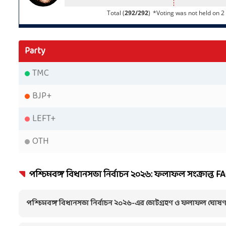
Party
TMC
BJP+
LEFT+
OTH
পশ্চিমবঙ্গ বিধানসভা নির্বাচন ২০২৬: ফলাফল সংক্রান্ত F
পশ্চিমবঙ্গ বিধানসভা নির্বাচন ২০২৬-এর ভোটগ্রহণ ও ফলাফল ঘোষ