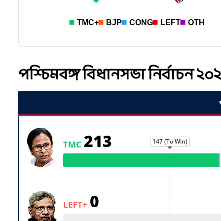
পশ্চিমবঙ্গ বিধানসভা নির্বাচন 