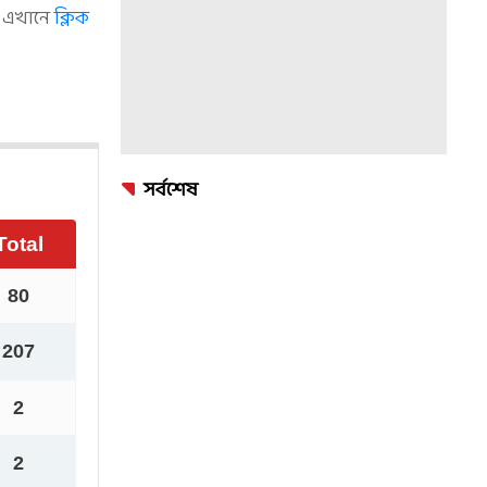
ে এখানে
ক্লিক
সর্বশেষ