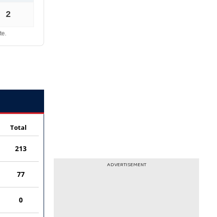
ADVERTISEMENT