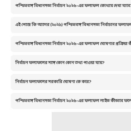
পশ্চিমবঙ্গ বিধানসভা নির্বাচন ২০২৬-এর ফলাফল কোথায় দেখা যাবে
এই পেজে কি আগের (২০২১) পশ্চিমবঙ্গ বিধানসভা নির্বাচনের ফলাফ
পশ্চিমবঙ্গ বিধানসভা নির্বাচন ২০২৬-এর ফলাফল ঘোষণার প্রক্রিয়া 
নির্বাচন ফলাফলের সঙ্গে কোন কোন তথ্য পাওয়া যায়?
নির্বাচন ফলাফলের সরকারি ঘোষণা কে করে?
পশ্চিমবঙ্গ বিধানসভা নির্বাচন ২০২৬-এর ফলাফল লাইভ কীভাবে ফল