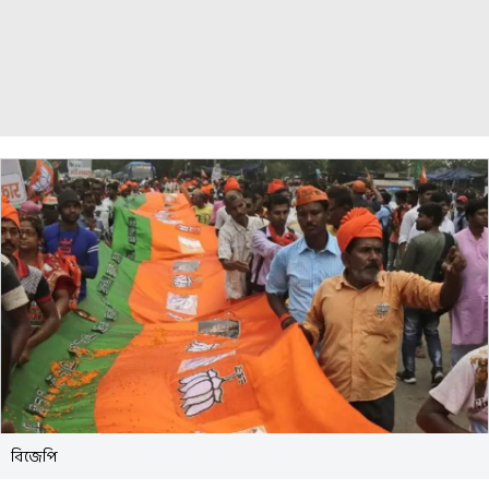
বিজেপি