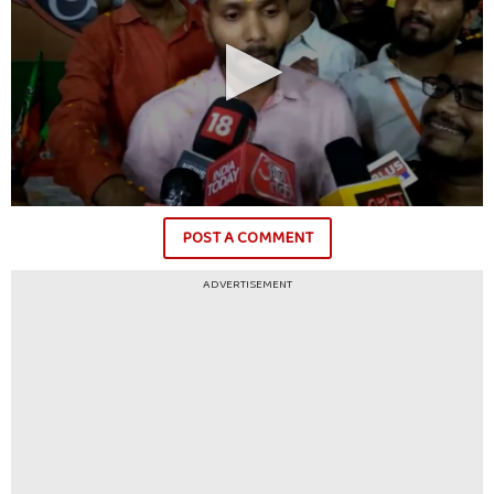
POST A COMMENT
ADVERTISEMENT