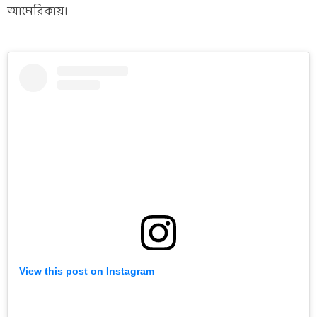
আমেরিকায়।
View this post on Instagram