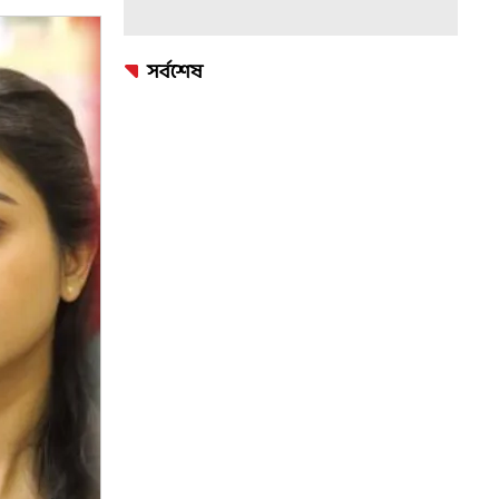
সর্বশেষ