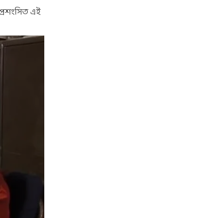
 প্রশংসিত এই