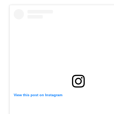
View this post on Instagram