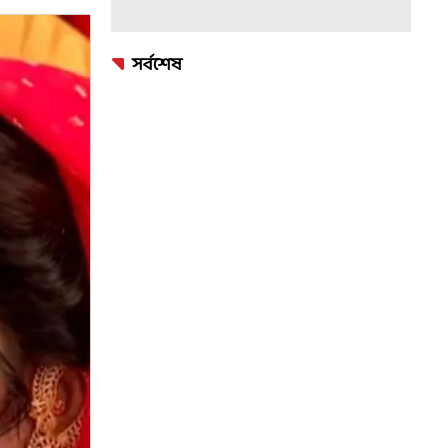
সর্বশেষ