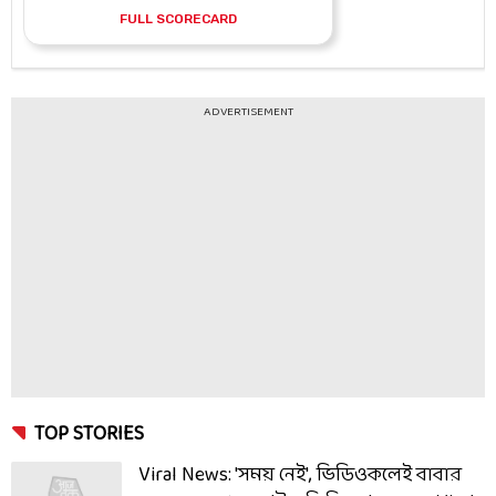
ADVERTISEMENT
TOP STORIES
Viral News: 'সময় নেই', ভিডিওকলেই বাবার