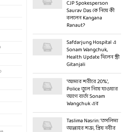
CJP Spokesperson
Saurav Das কে নিয়ে কী
বললেন Kangana
Ranaut?
Safdarjung Hospital এ
0
Sonam Wangchuk,
Health Update দিলেন স্ত্রী
Gitanjali
0
'আমার শরীরে 20%',
Police তুলে নিয়ে যাওয়ার
আগে বার্তা Sonam
Wangchuk এর
Taslima Nasrin: 'তসলিমা
আল্লাহর শত্রু, প্রিয় নবীর
ia