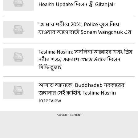
Health Update দিলেন স্ত্রী Gitanjali
'আমার শরীরে 20%', Police তুলে নিয়ে
যাওয়ার আগে বার্তা Sonam Wangchuk এর
Taslima Nasrin: 'তসলিমা আল্লাহর শত্রু, প্রিয়
নবীর শত্রু,' একরাশ ক্ষোভ উগরে দিলেন
সিদ্দিকুল্লাহ
'শাসাত আমাকে', Buddhadeb সরকারের
জমানার সেই কাহিনি, Taslima Nasrin
Interview
ADVERTISEMENT