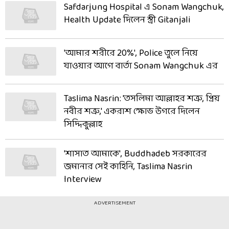
Safdarjung Hospital এ Sonam Wangchuk,
Health Update দিলেন স্ত্রী Gitanjali
'আমার শরীরে 20%', Police তুলে নিয়ে
যাওয়ার আগে বার্তা Sonam Wangchuk এর
Taslima Nasrin: 'তসলিমা আল্লাহর শত্রু, প্রিয়
নবীর শত্রু,' একরাশ ক্ষোভ উগরে দিলেন
সিদ্দিকুল্লাহ
'শাসাত আমাকে', Buddhadeb সরকারের
জমানার সেই কাহিনি, Taslima Nasrin
Interview
ADVERTISEMENT