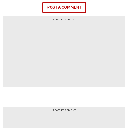
POST A COMMENT
ADVERTISEMENT
ADVERTISEMENT