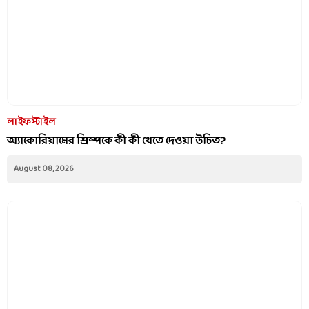
লাইফস্টাইল
অ্যাকোরিয়ামের শ্রিম্পকে কী কী খেতে দেওয়া উচিত?
August 08, 2026