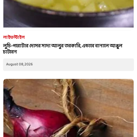
লাইফস্টাইল
লুচি-পরোটার দোসর সাদা আলুর তরকারি, এভাবে বানালে আঙুল
চাটবেন
August 08, 2026