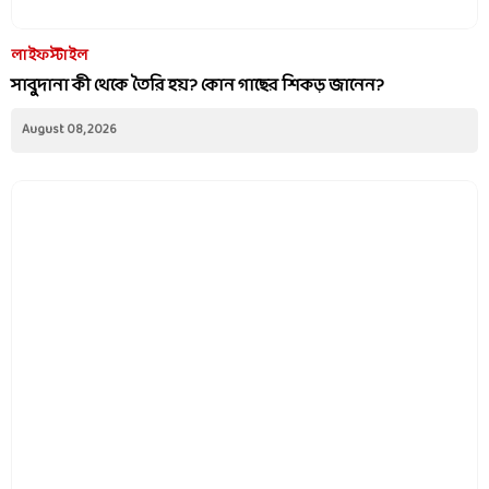
লাইফস্টাইল
সাবুদানা কী থেকে তৈরি হয়? কোন গাছের শিকড় জানেন?
August 08, 2026