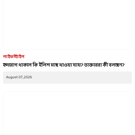
লাইফস্টাইল
হৃদরোগ থাকলে কি ইলিশ মাছ খাওয়া যায়? ডাক্তাররা কী বলছেন?
August 07, 2026