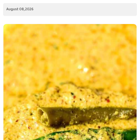
August 08, 2026