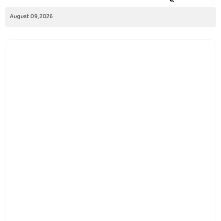
August 09, 2026