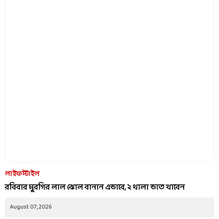
লাইফস্টাইল
রবিবার মুরগির লাল ঝোল বানান এভাবে, ২ থালা ভাত খাবেন
August 07, 2026