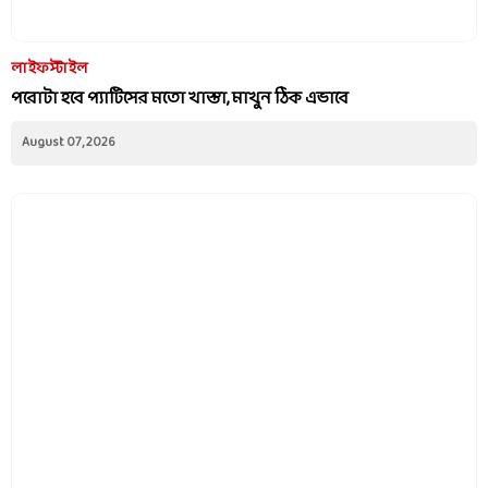
লাইফস্টাইল
পরোটা হবে প্যাটিসের মতো খাস্তা, মাখুন ঠিক এভাবে
August 07, 2026