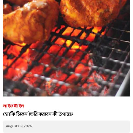
লাইফস্টাইল
স্মোকি চিকেন তৈরি করবেন কী উপায়ে?
August 09, 2026