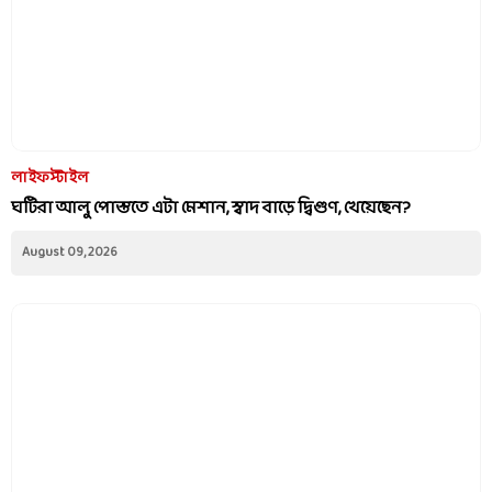
লাইফস্টাইল
ঘটিরা আলু পোস্ততে এটা মেশান, স্বাদ বাড়ে দ্বিগুণ, খেয়েছেন?
August 09, 2026