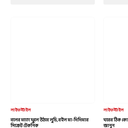
মাছ নয়, বানান ডিমের কালিয়া, রেসিপি রইল
July 30, 2026
July 30, 2026