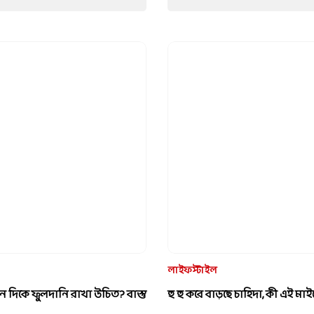
July 30, 2026