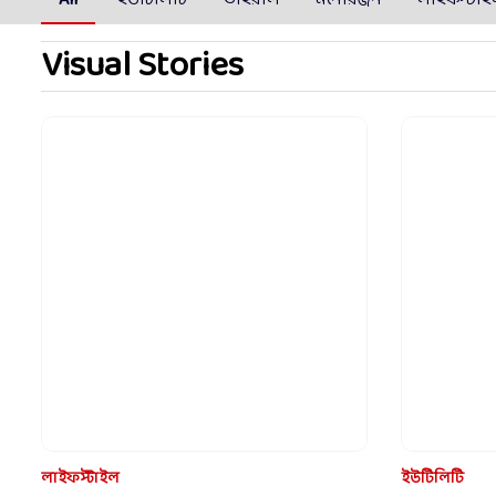
Visual Stories
লাইফস্টাইল
ইউটিলিটি