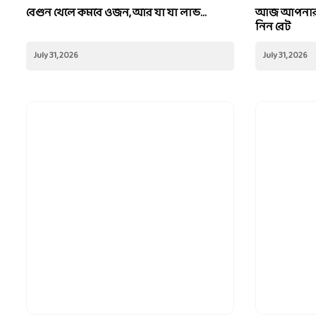
বেগুন খেলে কমবে ওজন, আর যা যা লাভ...
আজ আপনার শ
নিন রেট
July 31, 2026
July 31, 2026