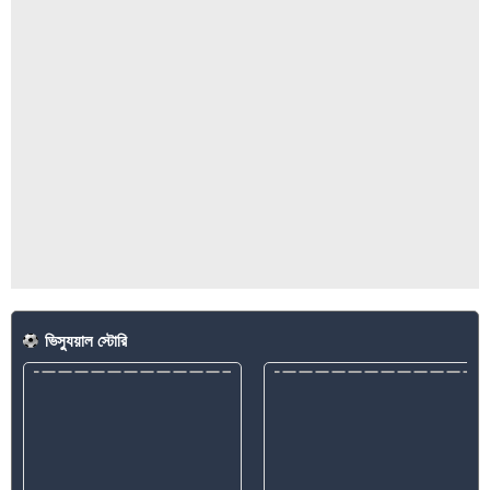
ভিস্যুয়াল স্টোরি