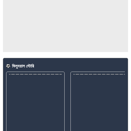
ভিস্যুয়াল স্টোরি